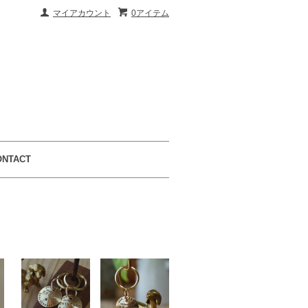
マイアカウント
0アイテム
ONTACT